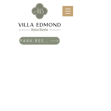
PARA RESERVAR