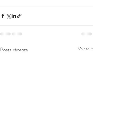
Posts récents
Voir tout